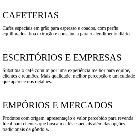
CAFETERIAS
Cafés especiais em grão para espresso e coados, com perfis
equilibrados, boa extração e constância para o atendimento diário.
ESCRITÓRIOS E EMPRESAS
Substitua o café comum por uma experiência melhor para equipe,
clientes e reuniões. Mais qualidade, melhor percepção e um cuidado
que aparece nos detalhes.
EMPÓRIOS E MERCADOS
Produtos com origem, apresentação e valor percebido para revenda.
Ideal para clientes que buscam cafés especiais além das opções
tradicionais da gôndola.