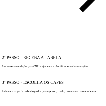
2º PASSO - RECEBA A TABELA
Enviamos as condições para CNPJ e ajudamos a identificar as melhores opções.
3º PASSO - ESCOLHA OS CAFÉS
Indicamos os perfis mais adequados para espresso, coado, revenda ou consumo interno.