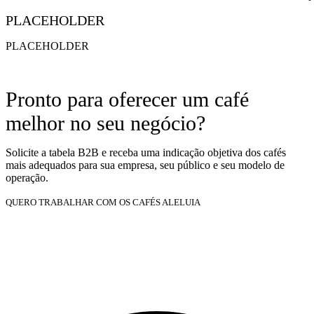
PLACEHOLDER
PLACEHOLDER
Pronto para oferecer um café
melhor no seu negócio?
Solicite a tabela B2B e receba uma indicação objetiva dos cafés
mais adequados para sua empresa, seu público e seu modelo de
operação.
QUERO TRABALHAR COM OS CAFÉS ALELUIA