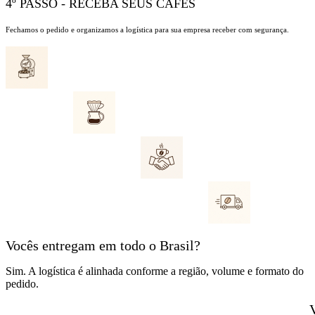
4º PASSO - RECEBA SEUS CAFÉS
Fechamos o pedido e organizamos a logística para sua empresa receber com segurança.
Vocês entregam em todo o Brasil?
Sim. A logística é alinhada conforme a região, volume e formato do
pedido.