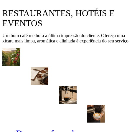
RESTAURANTES, HOTÉIS E
EVENTOS
Um bom café melhora a última impressão do cliente. Ofereça uma
xícara mais limpa, aromática e alinhada à experiência do seu serviço.