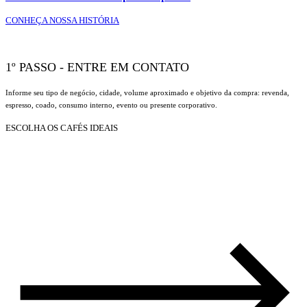
CONHEÇA NOSSA HISTÓRIA
1º PASSO - ENTRE EM CONTATO
Informe seu tipo de negócio, cidade, volume aproximado e objetivo da compra: revenda,
espresso, coado, consumo interno, evento ou presente corporativo.
ESCOLHA OS CAFÉS IDEAIS