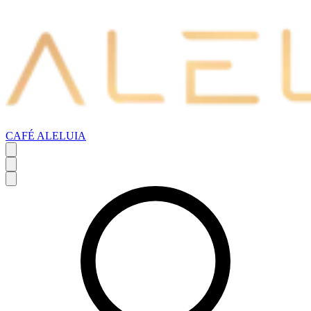
CAFÉ ALELUIA