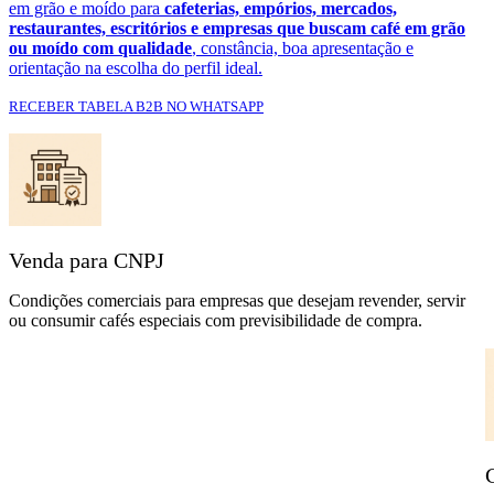
em grão e moído para
cafeterias, empórios, mercados,
restaurantes, escritórios e empresas que buscam café em grão
ou moído com qualidade
, constância, boa apresentação e
orientação na escolha do perfil ideal.
RECEBER TABELA B2B NO WHATSAPP
Venda para CNPJ
Condições comerciais para empresas que desejam revender, servir
ou consumir cafés especiais com previsibilidade de compra.